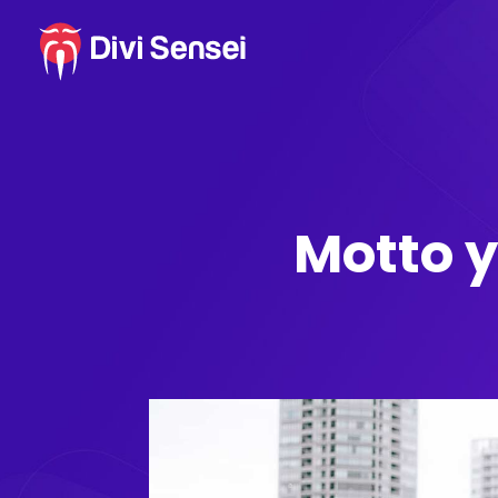
Motto 