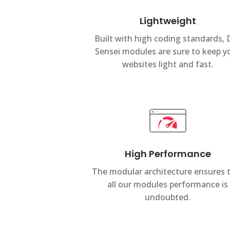
Lightweight
Built with high coding standards, D
Sensei modules are sure to keep y
websites light and fast.
High Performance
The modular architecture ensures 
all our modules performance is
undoubted.