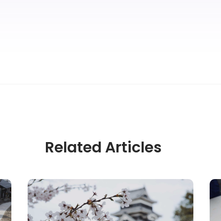
Related Articles