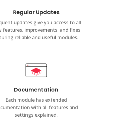
Regular Updates
quent updates give you access to all
 features, improvements, and fixes
suring reliable and useful modules.
Documentation
Each module has extended
cumentation with all features and
settings explained.