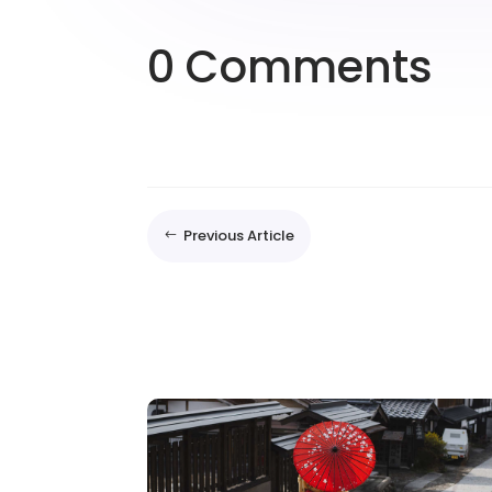
0 Comments
Previous Article
#